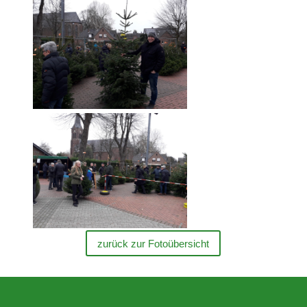
zurück zur Fotoübersicht