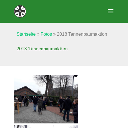
Startseite
»
Fotos
»
2018 Tannenbaumaktion
2018 Tannenbaumaktion