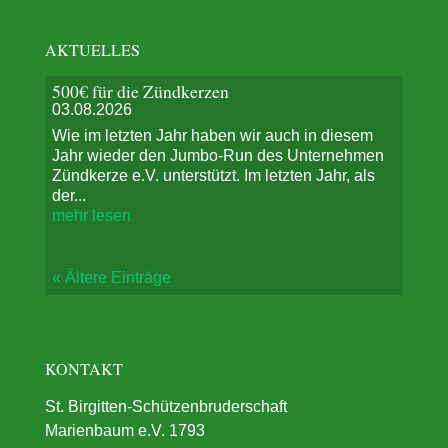
AKTUELLES
500€ für die Zündkerzen
03.08.2026
Wie im letzten Jahr haben wir auch in diesem
Jahr wieder den Jumbo-Run des Unternehmen
Zündkerze e.V. unterstützt. Im letzten Jahr, als
der...
mehr lesen
« Ältere Einträge
KONTAKT
St. Birgitten-Schützenbruderschaft
Marienbaum e.V. 1793