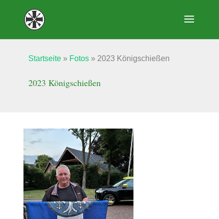
Startseite
»
Fotos
»
2023 Königschießen
2023 Königschießen