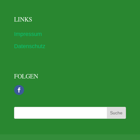
LINKS
Impressum
Datenschutz
FOLGEN