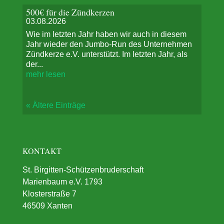
500€ für die Zündkerzen
03.08.2026
Wie im letzten Jahr haben wir auch in diesem
Jahr wieder den Jumbo-Run des Unternehmen
Zündkerze e.V. unterstützt. Im letzten Jahr, als
der...
mehr lesen
« Ältere Einträge
KONTAKT
St. Birgitten-Schützenbruderschaft
Marienbaum e.V. 1793
Klosterstraße 7
46509 Xanten