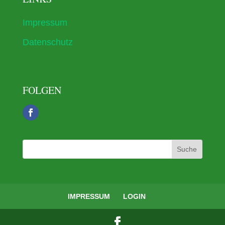
Impressum
Datenschutz
FOLGEN
IMPRESSUM
LOGIN