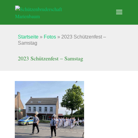
Startseite
»
Fotos
»
2023 Schützenfest –
Samstag
2023 Schützenfest – Samstag