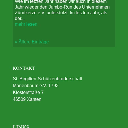
Wie im letzten Jahr haben wir auch in diesem
Jahr wieder den Jumbo-Run des Unternehmen
Zündkerze e.V. unterstützt. Im letzten Jahr, als
der...
mehr lesen
« Ältere Einträge
KONTAKT
St. Birgitten-Schützenbruderschaft
Marienbaum e.V. 1793
Klosterstraße 7
46509 Xanten
LINKS