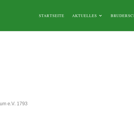
STARTSEITE
AKTUELLES
BRUDERSC
aum e.V. 1793