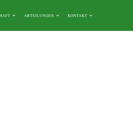
HAFT
ABTEILUNGEN
KONTAKT