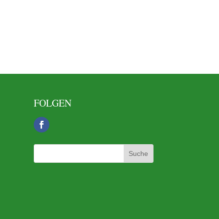
FOLGEN