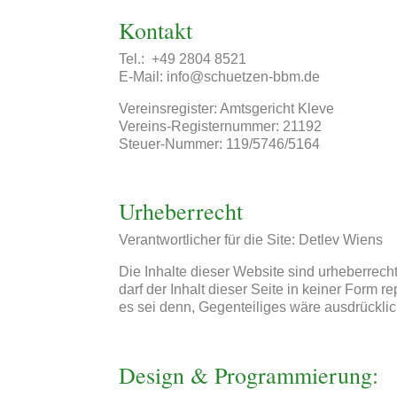
Kontakt
Tel.: +49 2804 8521
E-Mail: info@schuetzen-bbm.de
Vereinsregister: Amtsgericht Kleve
Vereins-Registernummer: 21192
Steuer-Nummer: 119/5746/5164
Urheberrecht
Verantwortlicher für die Site: Detlev Wiens
Die Inhalte dieser Website sind urheberrech
darf der Inhalt dieser Seite in keiner Form r
es sei denn, Gegenteiliges wäre ausdrücklic
Design & Programmierung: