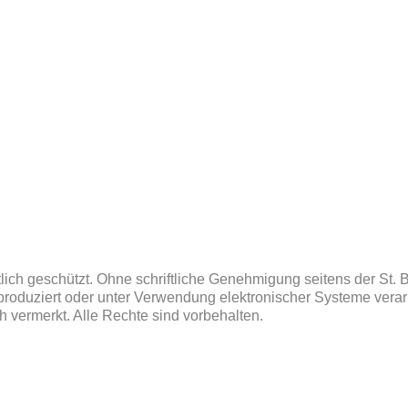
tlich geschützt. Ohne schriftliche Genehmigung seitens der St.
eproduziert oder unter Verwendung elektronischer Systeme verarbe
h vermerkt. Alle Rechte sind vorbehalten.