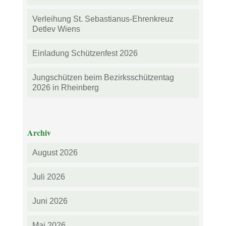
Verleihung St. Sebastianus-Ehrenkreuz
Detlev Wiens
Einladung Schützenfest 2026
Jungschützen beim Bezirksschützentag
2026 in Rheinberg
Archiv
August 2026
Juli 2026
Juni 2026
Mai 2026