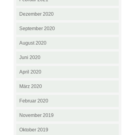
Dezember 2020
September 2020
August 2020
Juni 2020
April 2020
März 2020
Februar 2020
November 2019
Oktober 2019