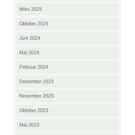
März 2025
Oktober 2024
Juni 2024
Mai 2024
Februar 2024
Dezember 2023
November 2023
Oktober 2023
Mai 2023