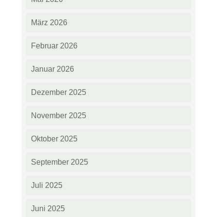
März 2026
Februar 2026
Januar 2026
Dezember 2025
November 2025
Oktober 2025
September 2025
Juli 2025
Juni 2025