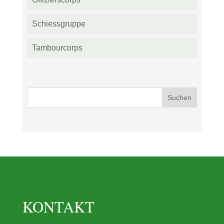
Schiessgruppe
Tambourcorps
KONTAKT