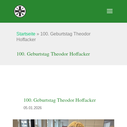
Startseite
»
100. Geburtstag Theodor
Hoffacker
100. Geburtstag Theodor Hoffacker
100. Geburtstag Theodor Hoffacker
05.01.2026