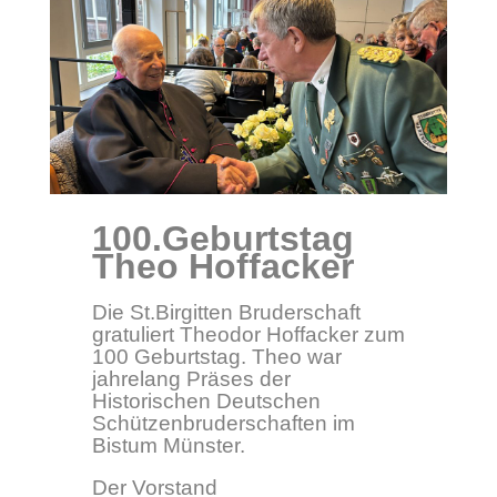
100.Geburtstag
Theo Hoffacker
Die St.Birgitten Bruderschaft
gratuliert Theodor Hoffacker zum
100 Geburtstag. Theo war
jahrelang Präses der
Historischen Deutschen
Schützenbruderschaften im
Bistum Münster.
Der Vorstand