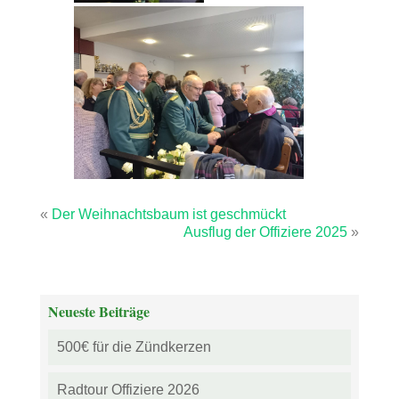
«
Der Weihnachtsbaum ist geschmückt
Ausflug der Offiziere 2025
»
Neueste Beiträge
500€ für die Zündkerzen
Radtour Offiziere 2026