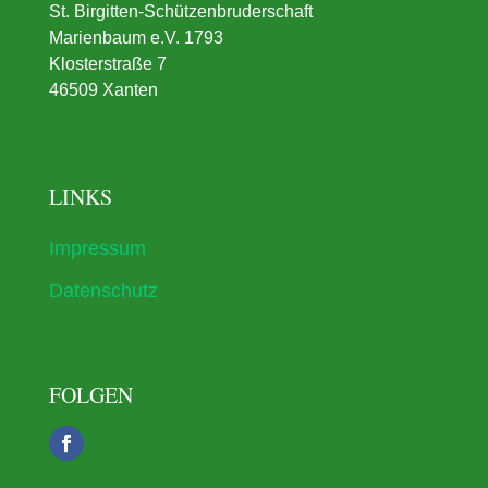
St. Birgitten-Schützenbruderschaft
Marienbaum e.V. 1793
Klosterstraße 7
46509 Xanten
LINKS
Impressum
Datenschutz
FOLGEN