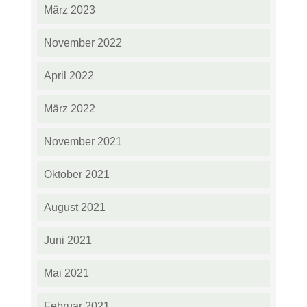
März 2023
November 2022
April 2022
März 2022
November 2021
Oktober 2021
August 2021
Juni 2021
Mai 2021
Februar 2021