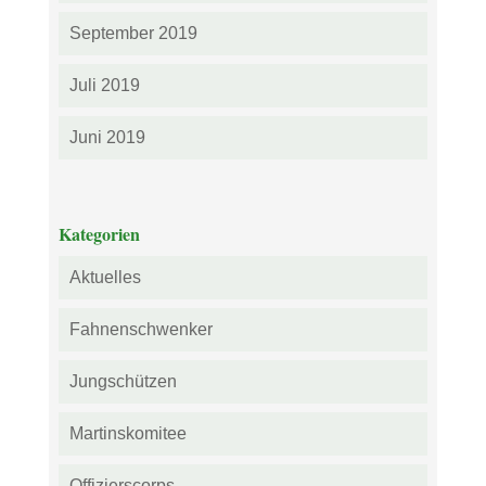
September 2019
Juli 2019
Juni 2019
Kategorien
Aktuelles
Fahnenschwenker
Jungschützen
Martinskomitee
Offizierscorps