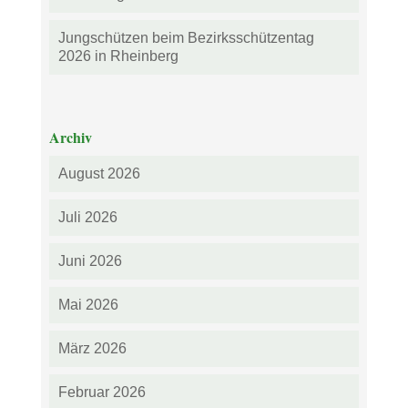
Jungschützen beim Bezirksschützentag
2026 in Rheinberg
Archiv
August 2026
Juli 2026
Juni 2026
Mai 2026
März 2026
Februar 2026