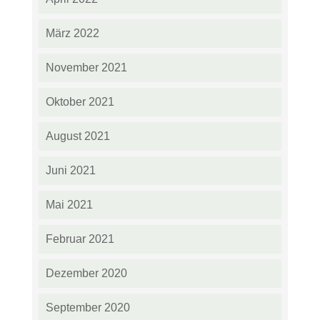
März 2022
November 2021
Oktober 2021
August 2021
Juni 2021
Mai 2021
Februar 2021
Dezember 2020
September 2020