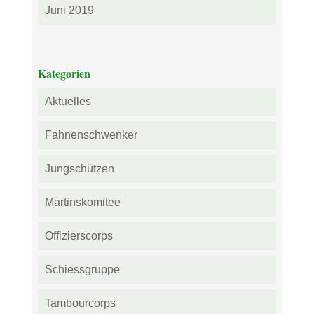
Juni 2019
Kategorien
Aktuelles
Fahnenschwenker
Jungschützen
Martinskomitee
Offizierscorps
Schiessgruppe
Tambourcorps