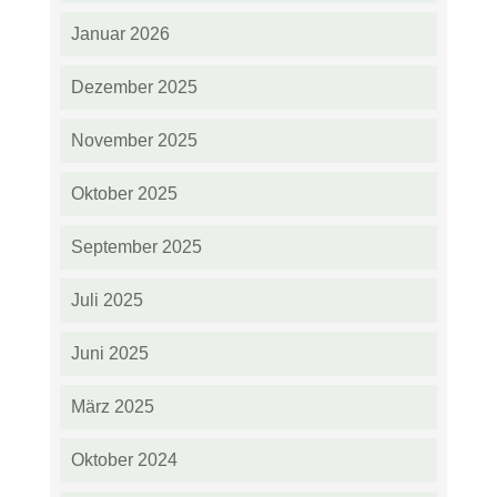
Januar 2026
Dezember 2025
November 2025
Oktober 2025
September 2025
Juli 2025
Juni 2025
März 2025
Oktober 2024