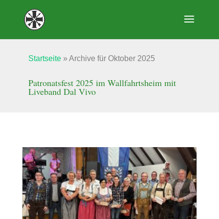
Startseite
»
Archive für Oktober 2025
Patronatsfest 2025 im Wallfahrtsheim mit
Liveband Dal Vivo