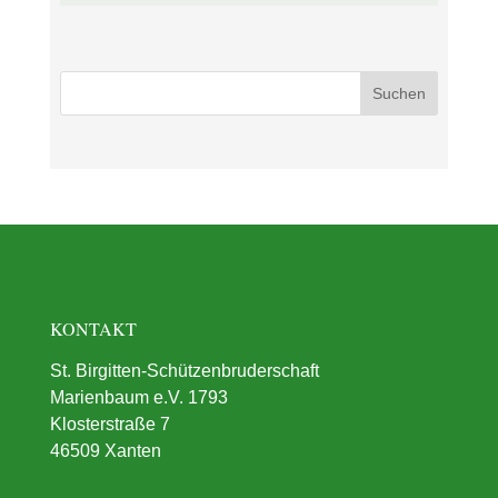
KONTAKT
St. Birgitten-Schützenbruderschaft
Marienbaum e.V. 1793
Klosterstraße 7
46509 Xanten