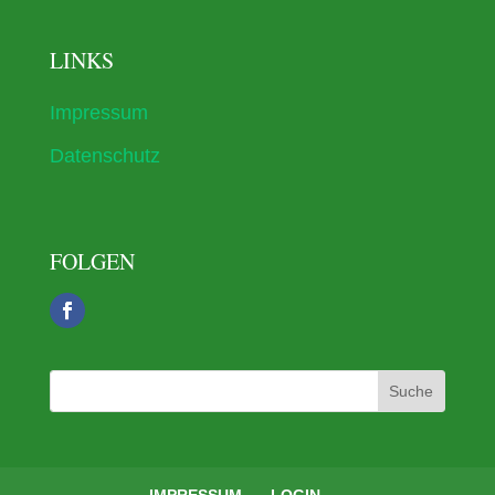
LINKS
Impressum
Datenschutz
FOLGEN