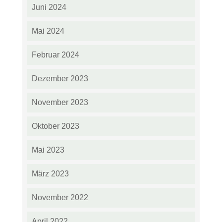
Juni 2024
Mai 2024
Februar 2024
Dezember 2023
November 2023
Oktober 2023
Mai 2023
März 2023
November 2022
April 2022