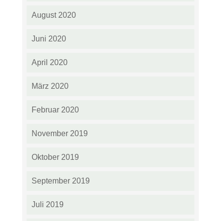
August 2020
Juni 2020
April 2020
März 2020
Februar 2020
November 2019
Oktober 2019
September 2019
Juli 2019