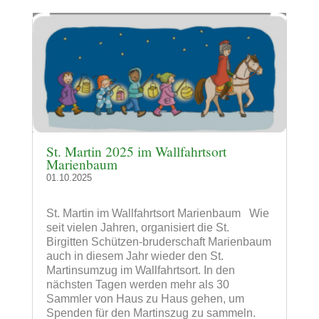
St. Martin 2025 im Wallfahrtsort
Marienbaum
01.10.2025
St. Martin im Wallfahrtsort Marienbaum Wie
seit vielen Jahren, organisiert die St.
Birgitten Schützen-bruderschaft Marienbaum
auch in diesem Jahr wieder den St.
Martinsumzug im Wallfahrtsort. In den
nächsten Tagen werden mehr als 30
Sammler von Haus zu Haus gehen, um
Spenden für den Martinszug zu sammeln.