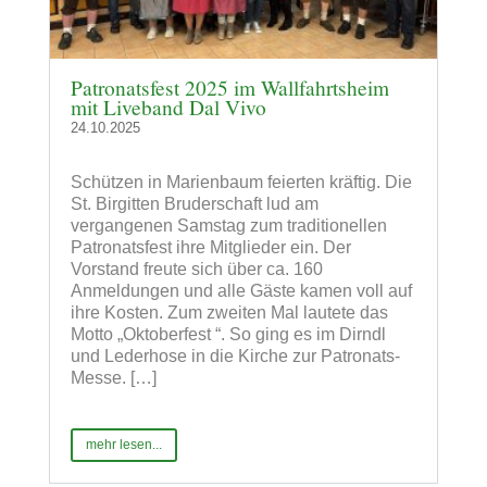
Patronatsfest 2025 im Wallfahrtsheim
mit Liveband Dal Vivo
24.10.2025
Schützen in Marienbaum feierten kräftig. Die
St. Birgitten Bruderschaft lud am
vergangenen Samstag zum traditionellen
Patronatsfest ihre Mitglieder ein. Der
Vorstand freute sich über ca. 160
Anmeldungen und alle Gäste kamen voll auf
ihre Kosten. Zum zweiten Mal lautete das
Motto „Oktoberfest “. So ging es im Dirndl
und Lederhose in die Kirche zur Patronats-
Messe. […]
mehr lesen...