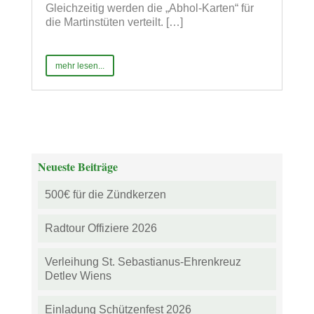
Gleichzeitig werden die „Abhol-Karten“ für
die Martinstüten verteilt. […]
mehr lesen...
Neueste Beiträge
500€ für die Zündkerzen
Radtour Offiziere 2026
Verleihung St. Sebastianus-Ehrenkreuz
Detlev Wiens
Einladung Schützenfest 2026