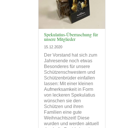
Spekulatius-Überraschung für
unsere Mitglieder
15.12.2020
Der Vorstand hat sich zum
Jahresende noch etwas
Besonderes für unsere
Schützenschwestern und
Schützenbrüder einfallen
lassen: Mit einer kleinen
Aufmerksamkeit in Form
von leckeren Spekulatius
wünschen sie den
Schützen und ihren
Familien eine gute
Weihnachtszeit! Diese
wurden und werden aktuell