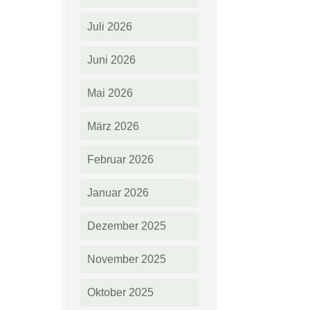
Juli 2026
Juni 2026
Mai 2026
März 2026
Februar 2026
Januar 2026
Dezember 2025
November 2025
Oktober 2025