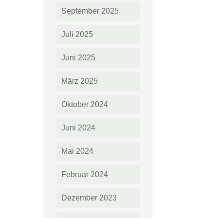
September 2025
Juli 2025
Juni 2025
März 2025
Oktober 2024
Juni 2024
Mai 2024
Februar 2024
Dezember 2023