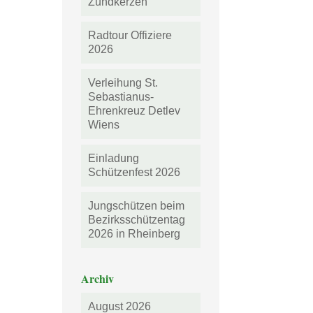
Zündkerzen
Radtour Offiziere
2026
Verleihung St.
Sebastianus-
Ehrenkreuz Detlev
Wiens
Einladung
Schützenfest 2026
Jungschützen beim
Bezirksschützentag
2026 in Rheinberg
Archiv
August 2026