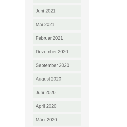
Juni 2021
Mai 2021
Februar 2021
Dezember 2020
September 2020
August 2020
Juni 2020
April 2020
März 2020