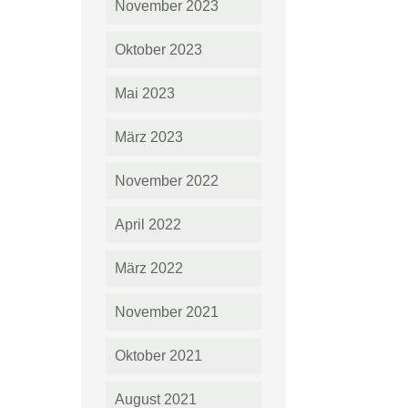
November 2023
Oktober 2023
Mai 2023
März 2023
November 2022
April 2022
März 2022
November 2021
Oktober 2021
August 2021