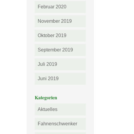
Februar 2020
November 2019
Oktober 2019
September 2019
Juli 2019
Juni 2019
Kategorien
Aktuelles
Fahnenschwenker