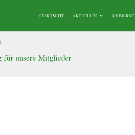
STARTSEITE
AKTUELLES
BRUDERSC
0
 für unsere Mitglieder