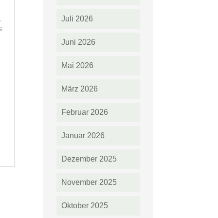
Juli 2026
.
s
Juni 2026
Mai 2026
März 2026
Februar 2026
Januar 2026
Dezember 2025
November 2025
Oktober 2025