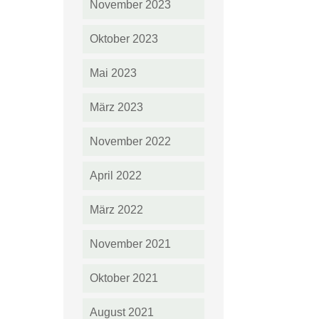
November 2023
Oktober 2023
Mai 2023
März 2023
November 2022
April 2022
März 2022
November 2021
Oktober 2021
August 2021