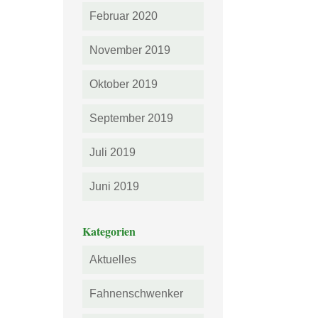
Februar 2020
November 2019
Oktober 2019
September 2019
Juli 2019
Juni 2019
Kategorien
Aktuelles
Fahnenschwenker