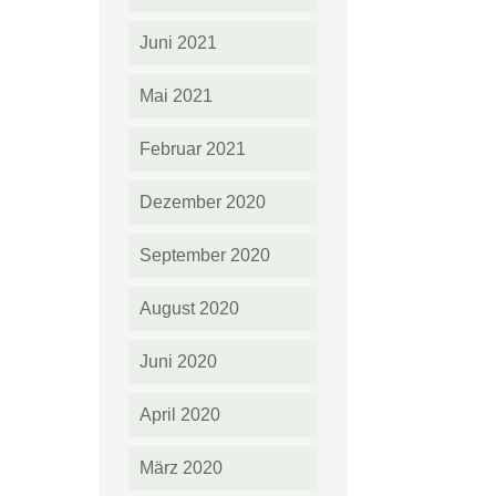
Juni 2021
Mai 2021
Februar 2021
Dezember 2020
September 2020
August 2020
Juni 2020
April 2020
März 2020