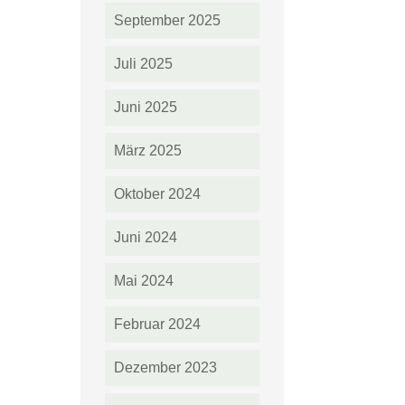
September 2025
Juli 2025
Juni 2025
März 2025
Oktober 2024
Juni 2024
Mai 2024
Februar 2024
Dezember 2023