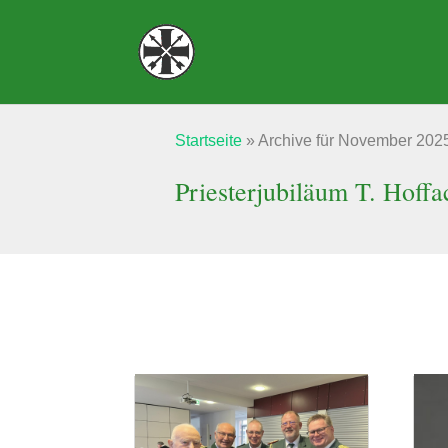
Startseite
»
Archive für November 202
Priesterjubiläum T. Hoffa