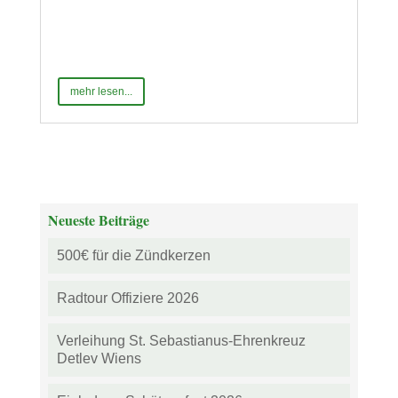
mehr lesen...
Neueste Beiträge
500€ für die Zündkerzen
Radtour Offiziere 2026
Verleihung St. Sebastianus-Ehrenkreuz
Detlev Wiens