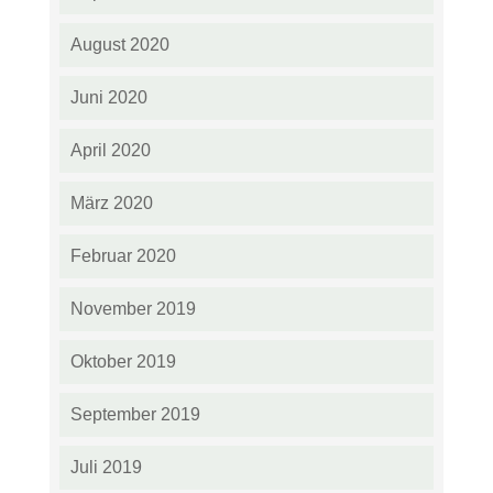
August 2020
Juni 2020
April 2020
März 2020
Februar 2020
November 2019
Oktober 2019
September 2019
Juli 2019