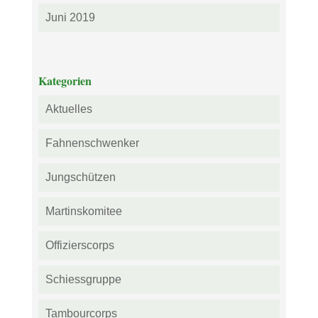
Juni 2019
Kategorien
Aktuelles
Fahnenschwenker
Jungschützen
Martinskomitee
Offizierscorps
Schiessgruppe
Tambourcorps