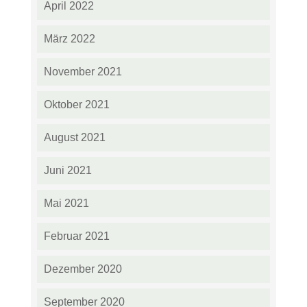
April 2022
März 2022
November 2021
Oktober 2021
August 2021
Juni 2021
Mai 2021
Februar 2021
Dezember 2020
September 2020