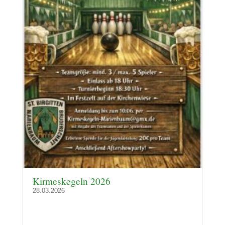
Kirmeskegeln 2026
28.03.2026