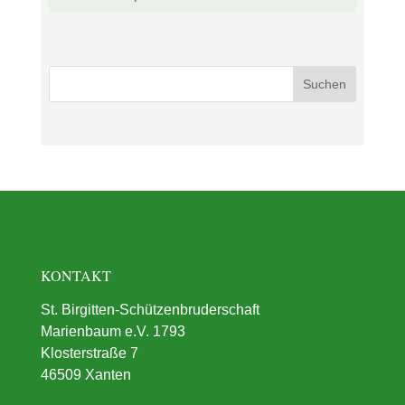
KONTAKT
St. Birgitten-Schützenbruderschaft
Marienbaum e.V. 1793
Klosterstraße 7
46509 Xanten