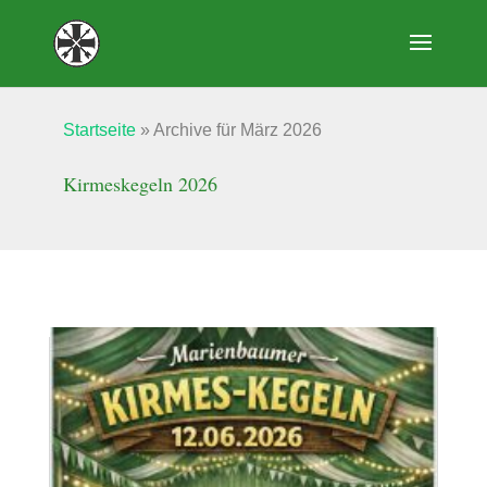
Startseite
»
Archive für März 2026
Kirmeskegeln 2026