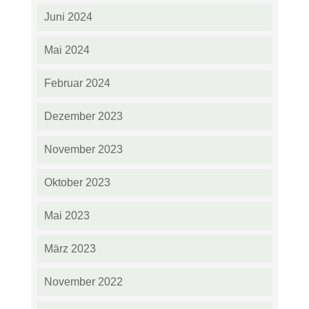
Juni 2024
Mai 2024
Februar 2024
Dezember 2023
November 2023
Oktober 2023
Mai 2023
März 2023
November 2022