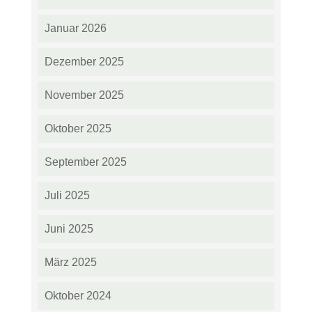
Januar 2026
Dezember 2025
November 2025
Oktober 2025
September 2025
Juli 2025
Juni 2025
März 2025
Oktober 2024