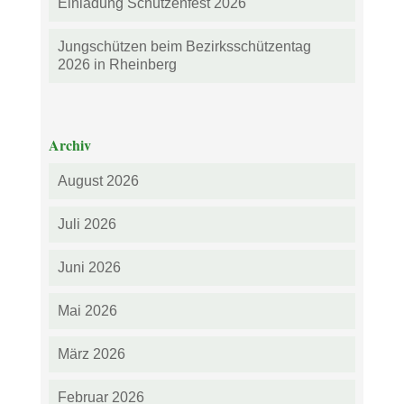
Einladung Schützenfest 2026
Jungschützen beim Bezirksschützentag
2026 in Rheinberg
Archiv
August 2026
Juli 2026
Juni 2026
Mai 2026
März 2026
Februar 2026