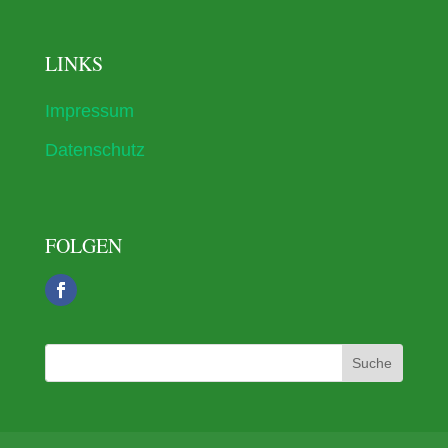
LINKS
Impressum
Datenschutz
FOLGEN