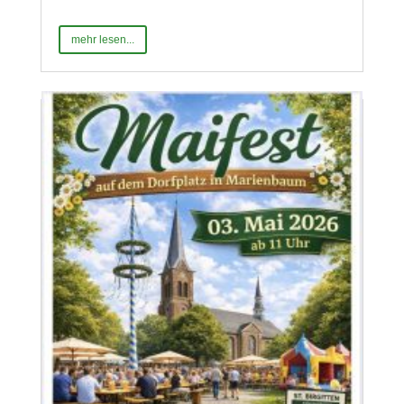
mehr lesen...