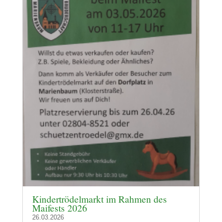
Kindertrödelmarkt im Rahmen des
Maifests 2026
26.03.2026