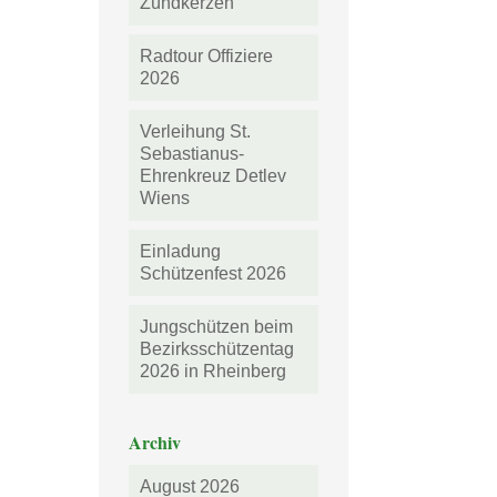
Zündkerzen
Radtour Offiziere
2026
Verleihung St.
Sebastianus-
Ehrenkreuz Detlev
Wiens
Einladung
Schützenfest 2026
Jungschützen beim
Bezirksschützentag
2026 in Rheinberg
Archiv
August 2026