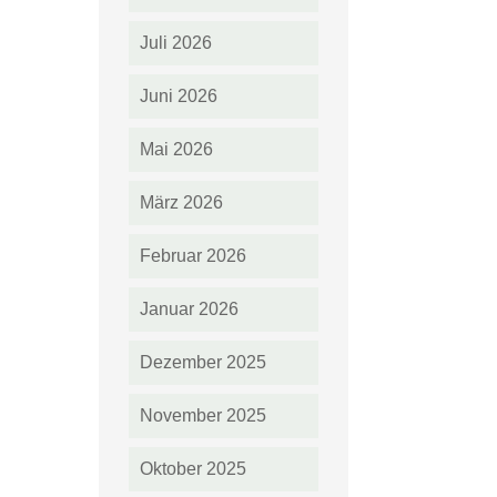
Juli 2026
Juni 2026
Mai 2026
März 2026
Februar 2026
Januar 2026
Dezember 2025
November 2025
Oktober 2025