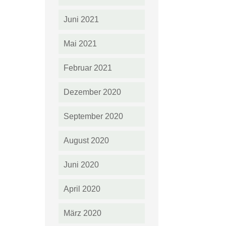
Juni 2021
Mai 2021
Februar 2021
Dezember 2020
September 2020
August 2020
Juni 2020
April 2020
März 2020