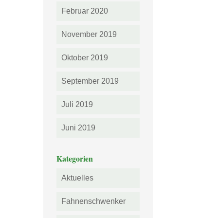
Februar 2020
November 2019
Oktober 2019
September 2019
Juli 2019
Juni 2019
Kategorien
Aktuelles
Fahnenschwenker