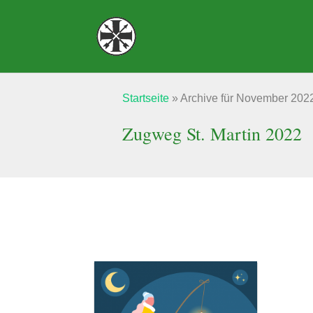
Startseite
»
Archive für November 202
Zugweg St. Martin 2022