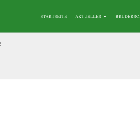
STARTSEITE
AKTUELLES
BRUDERSC
2