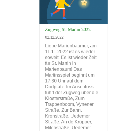
Zugweg St. Martin 2022
02.11.2022
Liebe Marienbaumer, am
11.11.2022 ist es wieder
soweit: Es ist wieder Zeit
für St. Martin in
Marienbaum! Das
Martinsspiel beginnt um
17:30 Uhr auf dem
Dorfplatz. Im Anschluss
führt der Zugweg über die
Klosterstraße, Zum
Trappenboom, Vynener
Straße, Zur Bahn,
Kronstraße, Uedemer
Straße, An de Krüpper,
Milchstraße, Uedemer