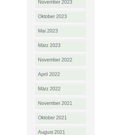
November 2023
Oktober 2023
Mai 2023
März 2023
November 2022
April 2022
März 2022
November 2021
Oktober 2021
August 2021