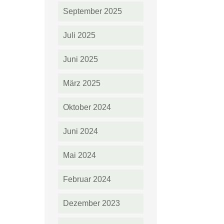
September 2025
Juli 2025
Juni 2025
März 2025
Oktober 2024
Juni 2024
Mai 2024
Februar 2024
Dezember 2023