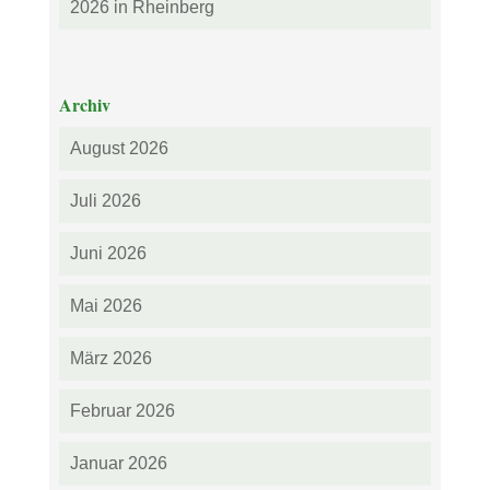
2026 in Rheinberg
Archiv
August 2026
Juli 2026
Juni 2026
Mai 2026
März 2026
Februar 2026
Januar 2026