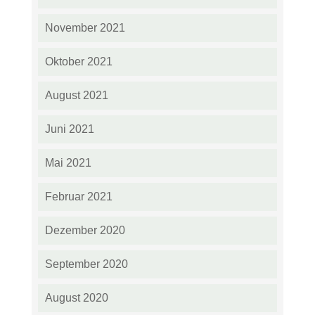
November 2021
Oktober 2021
August 2021
Juni 2021
Mai 2021
Februar 2021
Dezember 2020
September 2020
August 2020