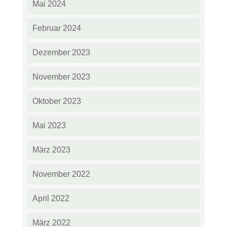
Mai 2024
Februar 2024
Dezember 2023
November 2023
Oktober 2023
Mai 2023
März 2023
November 2022
April 2022
März 2022