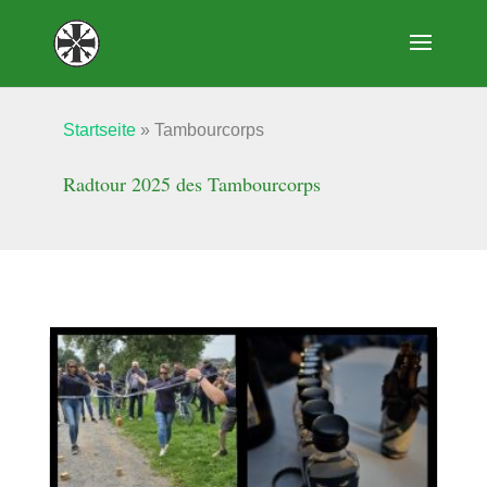
Startseite
»
Tambourcorps
Radtour 2025 des Tambourcorps