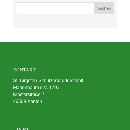
KONTAKT
St. Birgitten-Schützenbruderschaft
Marienbaum e.V. 1793
Klosterstraße 7
46509 Xanten
LINKS