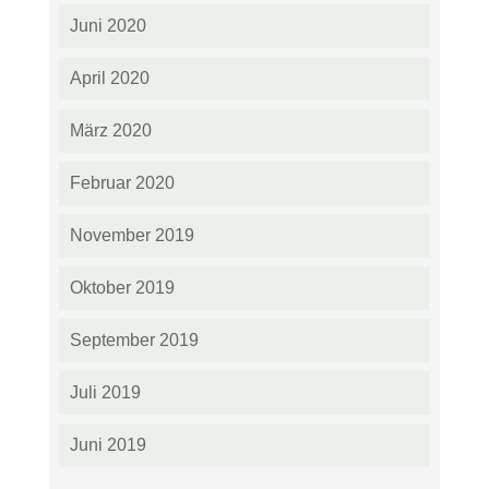
Juni 2020
April 2020
März 2020
Februar 2020
November 2019
Oktober 2019
September 2019
Juli 2019
Juni 2019