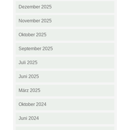
Dezember 2025
November 2025
Oktober 2025
September 2025
Juli 2025
Juni 2025
März 2025
Oktober 2024
Juni 2024