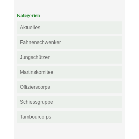
Kategorien
Aktuelles
Fahnenschwenker
Jungschützen
Martinskomitee
Offizierscorps
Schiessgruppe
Tambourcorps