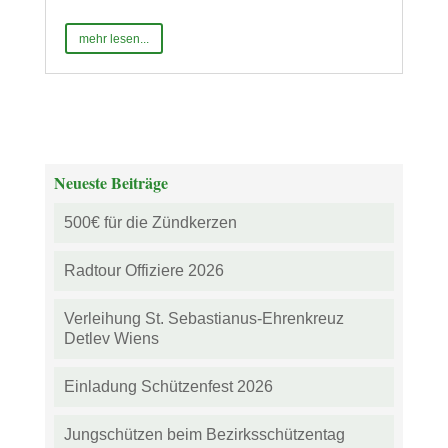
mehr lesen...
Neueste Beiträge
500€ für die Zündkerzen
Radtour Offiziere 2026
Verleihung St. Sebastianus-Ehrenkreuz
Detlev Wiens
Einladung Schützenfest 2026
Jungschützen beim Bezirksschützentag