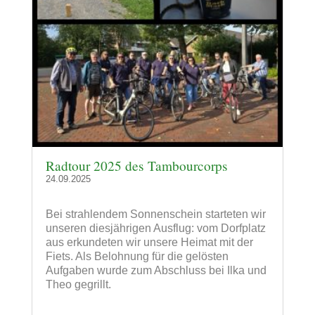
Radtour 2025 des Tambourcorps
24.09.2025
Bei strahlendem Sonnenschein starteten wir
unseren diesjährigen Ausflug: vom Dorfplatz
aus erkundeten wir unsere Heimat mit der
Fiets. Als Belohnung für die gelösten
Aufgaben wurde zum Abschluss bei Ilka und
Theo gegrillt.