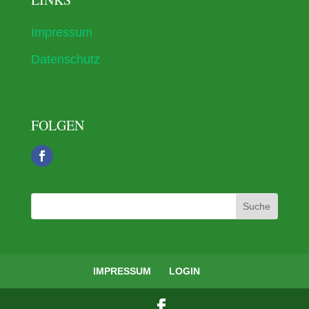
Impressum
Datenschutz
FOLGEN
IMPRESSUM
LOGIN