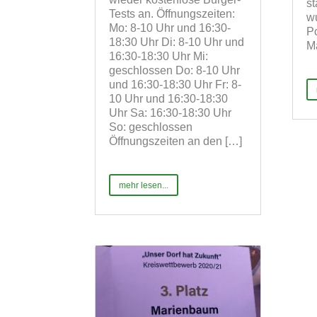
st
Tests an. Öffnungszeiten:
w
Mo: 8-10 Uhr und 16:30-
Po
18:30 Uhr Di: 8-10 Uhr und
Ma
16:30-18:30 Uhr Mi:
geschlossen Do: 8-10 Uhr
und 16:30-18:30 Uhr Fr: 8-
10 Uhr und 16:30-18:30
Uhr Sa: 16:30-18:30 Uhr
So: geschlossen
Öffnungszeiten an den […]
mehr lesen...