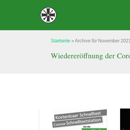
Startseite
»
Archive für November 202
Wiedereröffnung der Coro