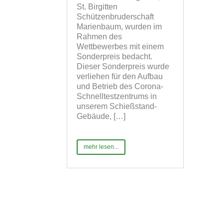
St. Birgitten
Schützenbruderschaft
Marienbaum, wurden im
Rahmen des
Wettbewerbes mit einem
Sonderpreis bedacht.
Dieser Sonderpreis wurde
verliehen für den Aufbau
und Betrieb des Corona-
Schnelltestzentrums in
unserem Schießstand-
Gebäude, […]
mehr lesen...