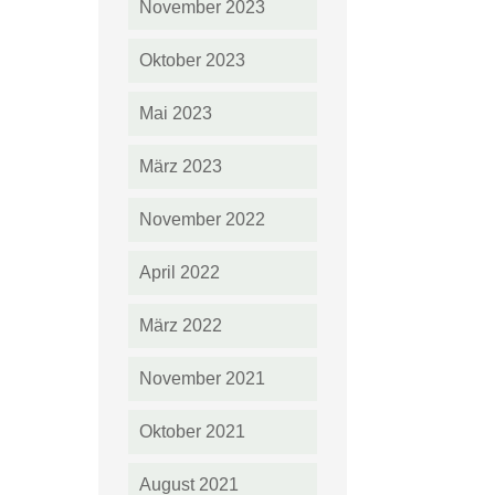
November 2023
Oktober 2023
Mai 2023
März 2023
November 2022
April 2022
März 2022
November 2021
Oktober 2021
August 2021