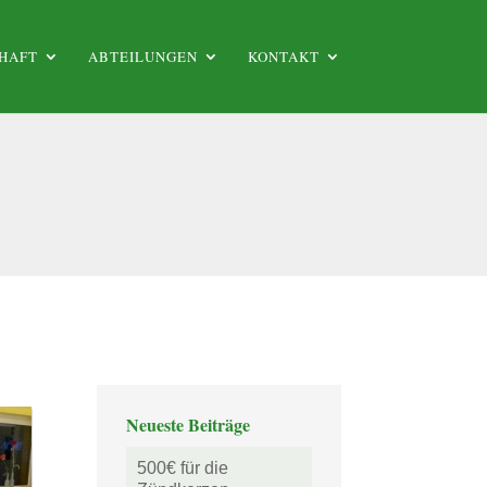
HAFT
ABTEILUNGEN
KONTAKT
Neueste Beiträge
500€ für die