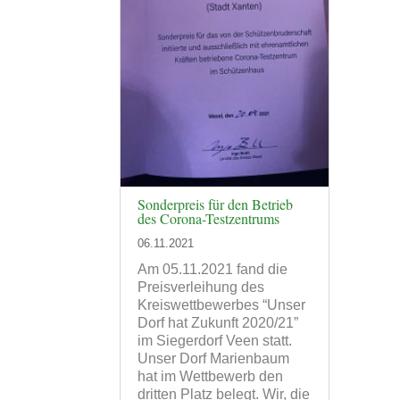
Sonderpreis für den Betrieb
des Corona-Testzentrums
06.11.2021
Am 05.11.2021 fand die
Preisverleihung des
Kreiswettbewerbes “Unser
Dorf hat Zukunft 2020/21”
im Siegerdorf Veen statt.
Unser Dorf Marienbaum
hat im Wettbewerb den
dritten Platz belegt. Wir, die