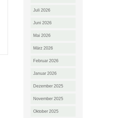
Juli 2026
Juni 2026
Mai 2026
März 2026
Februar 2026
Januar 2026
Dezember 2025
November 2025
Oktober 2025