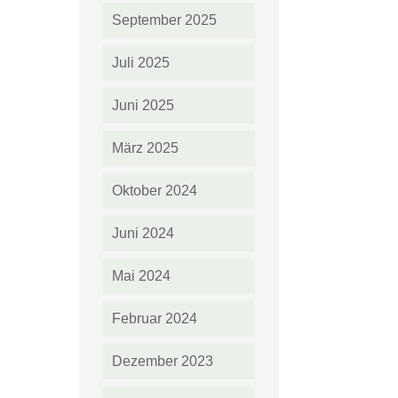
September 2025
Juli 2025
Juni 2025
März 2025
Oktober 2024
Juni 2024
Mai 2024
Februar 2024
Dezember 2023