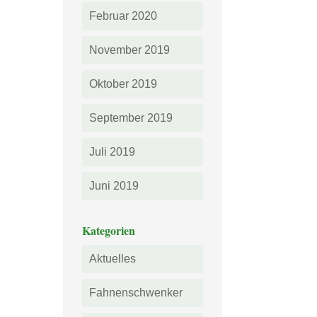
Februar 2020
November 2019
Oktober 2019
September 2019
Juli 2019
Juni 2019
Kategorien
Aktuelles
Fahnenschwenker