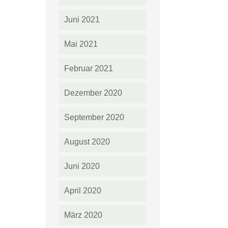
Juni 2021
Mai 2021
Februar 2021
Dezember 2020
September 2020
August 2020
Juni 2020
April 2020
März 2020