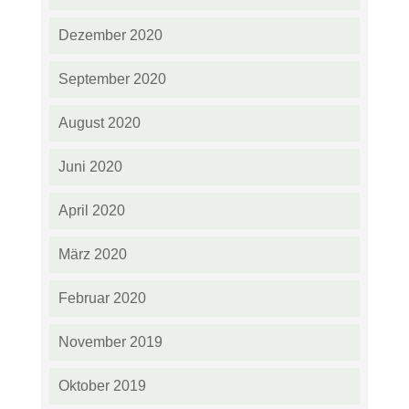
Dezember 2020
September 2020
August 2020
Juni 2020
April 2020
März 2020
Februar 2020
November 2019
Oktober 2019