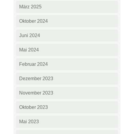
März 2025
Oktober 2024
Juni 2024
Mai 2024
Februar 2024
Dezember 2023
November 2023
Oktober 2023
Mai 2023