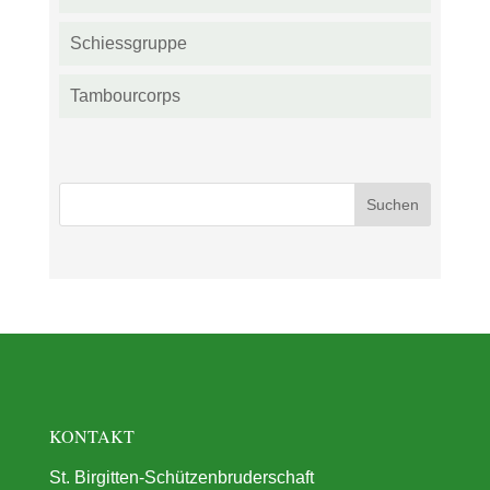
Schiessgruppe
Tambourcorps
KONTAKT
St. Birgitten-Schützenbruderschaft