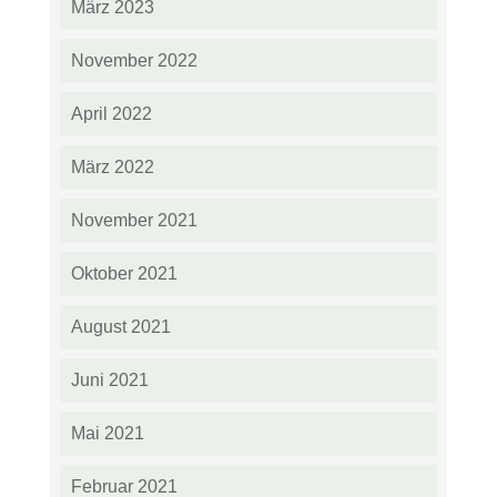
März 2023
November 2022
April 2022
März 2022
November 2021
Oktober 2021
August 2021
Juni 2021
Mai 2021
Februar 2021