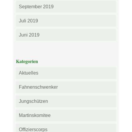
September 2019
Juli 2019
Juni 2019
Kategorien
Aktuelles
Fahnenschwenker
Jungschützen
Martinskomitee
Offizierscorps