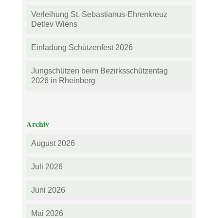
Verleihung St. Sebastianus-Ehrenkreuz
Detlev Wiens
Einladung Schützenfest 2026
Jungschützen beim Bezirksschützentag
2026 in Rheinberg
Archiv
August 2026
Juli 2026
Juni 2026
Mai 2026