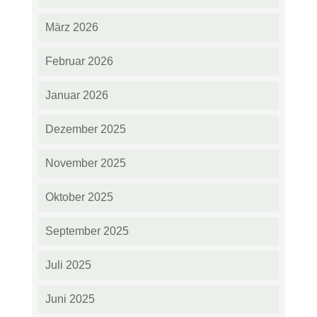
März 2026
Februar 2026
Januar 2026
Dezember 2025
November 2025
Oktober 2025
September 2025
Juli 2025
Juni 2025