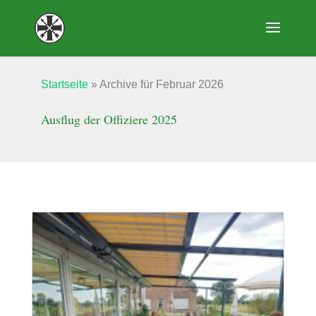
Startseite
»
Archive für Februar 2026
Ausflug der Offiziere 2025