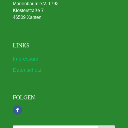
Marienbaum e.V. 1793
Klosterstraße 7
46509 Xanten
LINKS
Impressum
Datenschutz
FOLGEN