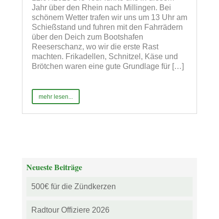
Jahr über den Rhein nach Millingen. Bei
schönem Wetter trafen wir uns um 13 Uhr am
Schießstand und fuhren mit den Fahrrädern
über den Deich zum Bootshafen
Reeserschanz, wo wir die erste Rast
machten. Frikadellen, Schnitzel, Käse und
Brötchen waren eine gute Grundlage für […]
mehr lesen...
Neueste Beiträge
500€ für die Zündkerzen
Radtour Offiziere 2026