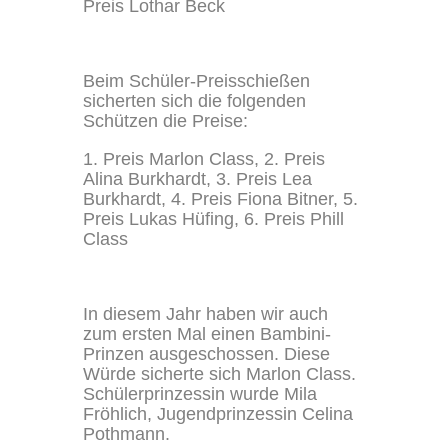
Preis Lothar Beck
Beim Schüler-Preisschießen
sicherten sich die folgenden
Schützen die Preise:
1. Preis Marlon Class, 2. Preis
Alina Burkhardt, 3. Preis Lea
Burkhardt, 4. Preis Fiona Bitner, 5.
Preis Lukas Hüfing, 6. Preis Phill
Class
In diesem Jahr haben wir auch
zum ersten Mal einen Bambini-
Prinzen ausgeschossen. Diese
Würde sicherte sich Marlon Class.
Schülerprinzessin wurde Mila
Fröhlich, Jugendprinzessin Celina
Pothmann.