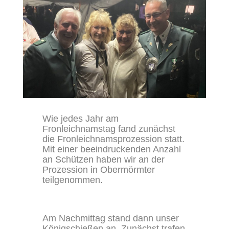
Wie jedes Jahr am
Fronleichnamstag fand zunächst
die Fronleichnamsprozession statt.
Mit einer beeindruckenden Anzahl
an Schützen haben wir an der
Prozession in Obermörmter
teilgenommen.
Am Nachmittag stand dann unser
Königschießen an. Zunächst trafen