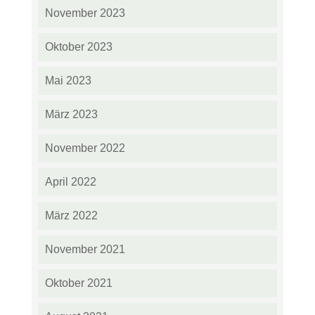
November 2023
Oktober 2023
Mai 2023
März 2023
November 2022
April 2022
März 2022
November 2021
Oktober 2021