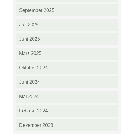
September 2025
Juli 2025
Juni 2025
März 2025
Oktober 2024
Juni 2024
Mai 2024
Februar 2024
Dezember 2023