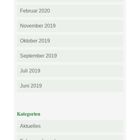
Februar 2020
November 2019
Oktober 2019
September 2019
Juli 2019
Juni 2019
Kategorien
Aktuelles