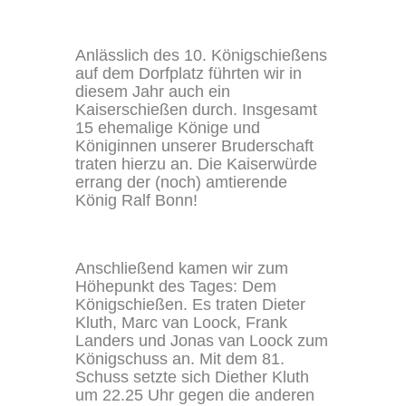
Anlässlich des 10. Königschießens
auf dem Dorfplatz führten wir in
diesem Jahr auch ein
Kaiserschießen durch. Insgesamt
15 ehemalige Könige und
Königinnen unserer Bruderschaft
traten hierzu an. Die Kaiserwürde
errang der (noch) amtierende
König Ralf Bonn!
Anschließend kamen wir zum
Höhepunkt des Tages: Dem
Königschießen. Es traten Dieter
Kluth, Marc van Loock, Frank
Landers und Jonas van Loock zum
Königschuss an. Mit dem 81.
Schuss setzte sich Diether Kluth
um 22.25 Uhr gegen die anderen