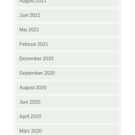
August 2021
Juni 2021
Mai 2021
Februar 2021
Dezember 2020
September 2020
August 2020
Juni 2020
April 2020
März 2020