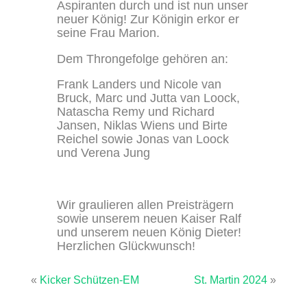
Aspiranten durch und ist nun unser
neuer König! Zur Königin erkor er
seine Frau Marion.
Dem Throngefolge gehören an:
Frank Landers und Nicole van
Bruck, Marc und Jutta van Loock,
Natascha Remy und Richard
Jansen, Niklas Wiens und Birte
Reichel sowie Jonas van Loock
und Verena Jung
Wir graulieren allen Preisträgern
sowie unserem neuen Kaiser Ralf
und unserem neuen König Dieter!
Herzlichen Glückwunsch!
«
Kicker Schützen-EM
St. Martin 2024
»