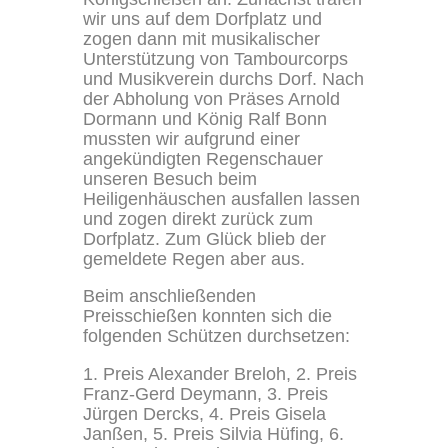
wir uns auf dem Dorfplatz und
zogen dann mit musikalischer
Unterstützung von Tambourcorps
und Musikverein durchs Dorf. Nach
der Abholung von Präses Arnold
Dormann und König Ralf Bonn
mussten wir aufgrund einer
angekündigten Regenschauer
unseren Besuch beim
Heiligenhäuschen ausfallen lassen
und zogen direkt zurück zum
Dorfplatz. Zum Glück blieb der
gemeldete Regen aber aus.
Beim anschließenden
Preisschießen konnten sich die
folgenden Schützen durchsetzen:
1. Preis Alexander Breloh, 2. Preis
Franz-Gerd Deymann, 3. Preis
Jürgen Dercks, 4. Preis Gisela
Janßen, 5. Preis Silvia Hüfing, 6.